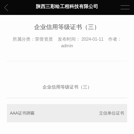
陕西三彩绘工程科技有限公司
企业信用等级证书（三）
所属分类：荣誉资质 发布时间： 2024-01-11 作者：
admin
企业信用等级证书（三）
AAA证书牌匾
立信单位证书