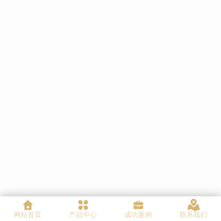
网站首页
产品中心
成功案例
联系我们