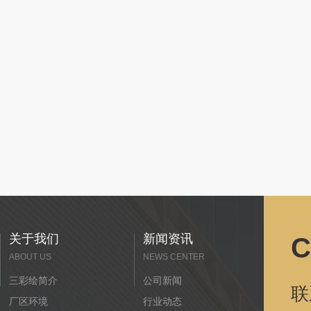
关于我们
新闻资讯
C
ABOUT US
NEWS CENTER
三彩绘简介
公司新闻
联
厂区环境
行业动态