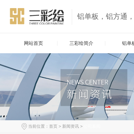
铝单板，铝方通
网站首页
三彩绘简介
铝单
当前位置：
首页
>
新闻资讯
>
公司新闻