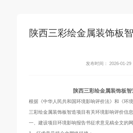
陕西三彩绘金属装饰板智
发布时间： 2026-01-29
陕西三彩绘金属装饰板智
根据《中华人民共和国环境影响评价法》和《环
三彩绘金属装饰板智造项目有关环境影响评价信
一、建设项目环境影响报告书征求意见稿全文的