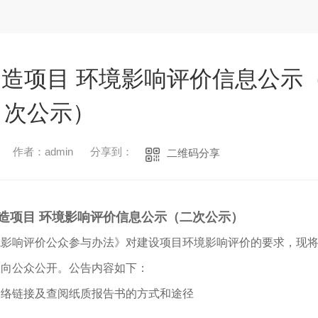
造项目 环境影响评价信息公示
次公示）
作者：admin
分享到：
二维码分享
造项目 环境影响评价信息公示（二次公示）
境影响评价公众参与办法》对建设项目环境影响评价的要求，现
息向公众公开。公告内容如下：
网络链接及查阅纸质报告书的方式和途径