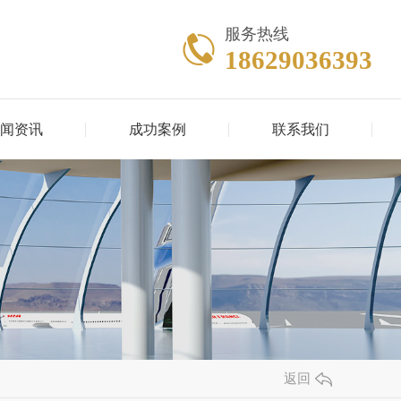
服务热线
18629036393
闻资讯
成功案例
联系我们
返回