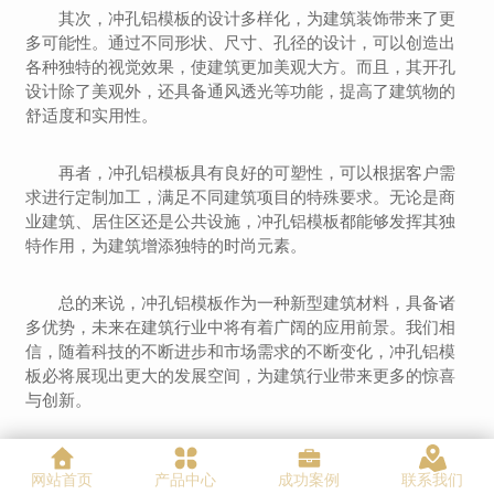
其次，冲孔铝模板的设计多样化，为建筑装饰带来了更
多可能性。通过不同形状、尺寸、孔径的设计，可以创造出
各种独特的视觉效果，使建筑更加美观大方。而且，其开孔
设计除了美观外，还具备通风透光等功能，提高了建筑物的
舒适度和实用性。
再者，冲孔铝模板具有良好的可塑性，可以根据客户需
求进行定制加工，满足不同建筑项目的特殊要求。无论是商
业建筑、居住区还是公共设施，冲孔铝模板都能够发挥其独
特作用，为建筑增添独特的时尚元素。
总的来说，冲孔铝模板作为一种新型建筑材料，具备诸
多优势，未来在建筑行业中将有着广阔的应用前景。我们相
信，随着科技的不断进步和市场需求的不断变化，冲孔铝模
板必将展现出更大的发展空间，为建筑行业带来更多的惊喜
与创新。
网站首页
产品中心
成功案例
联系我们